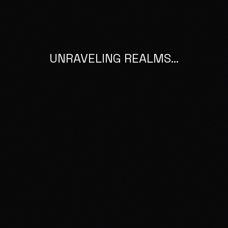
UNRAVELING REALMS...